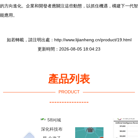
的方向進化。企業和開發者應關注這些動態，以抓住機遇，構建下一代智
能應用。
如若轉載，請注明出處：http://www.lijianheng.cn/product/19.html
更新時間：2026-08-05 18:04:23
產品列表
PRODUCT
----------------